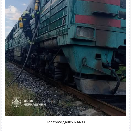
Постраждалих немає