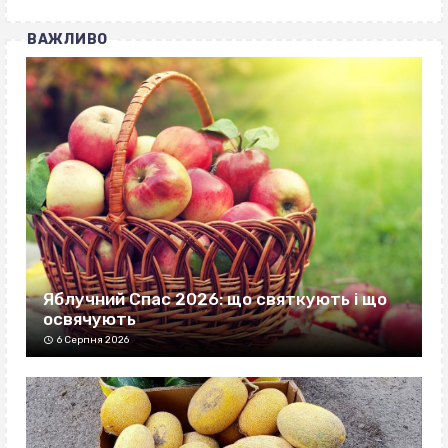
ВАЖЛИВО
Яблучний Спас 2026: що святкують і що
освячують
6 Серпня 2026