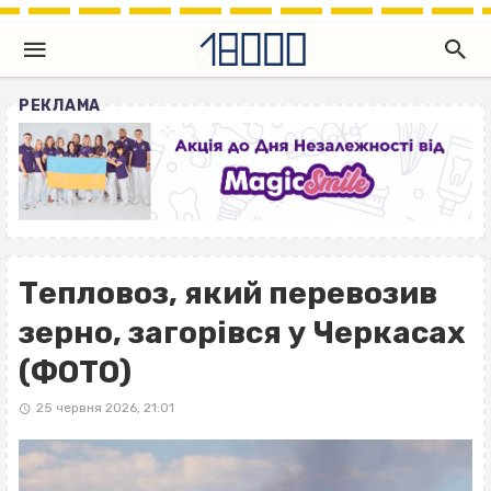
РЕКЛАМА
Тепловоз, який перевозив
зерно, загорівся у Черкасах
(ФОТО)
25 червня 2026, 21:01