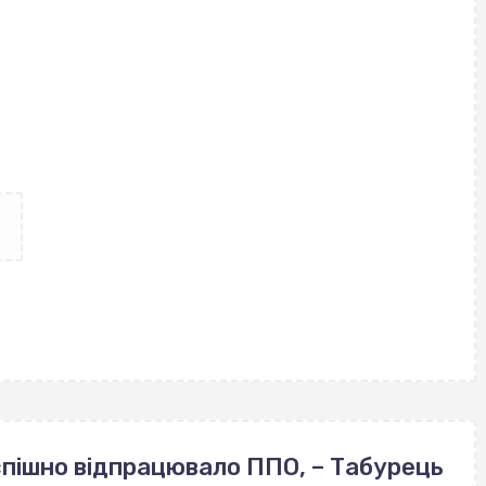
успішно відпрацювало ППО, – Табурець