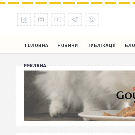
ГОЛОВНА
НОВИНИ
ПУБЛІКАЦІЇ
БЛО
РЕКЛАМА