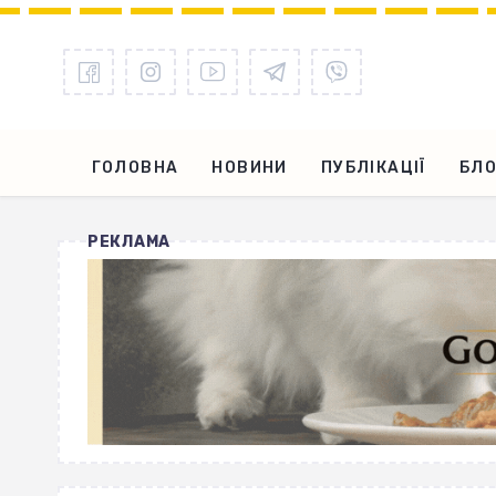
ГОЛОВНА
НОВИНИ
ПУБЛІКАЦІЇ
БЛО
РЕКЛАМА