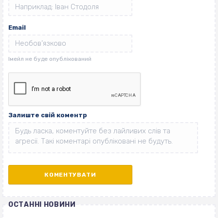
Email
Залиште свій коментр
ОСТАННІ НОВИНИ