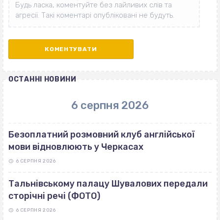
ОСТАННІ НОВИНИ
6 серпня 2026
Безоплатний розмовний клуб англійської
мови відновлюють у Черкасах
6 СЕРПНЯ 2026
Тальнівському палацу Шувалових передали
сторічні речі (ФОТО)
6 СЕРПНЯ 2026