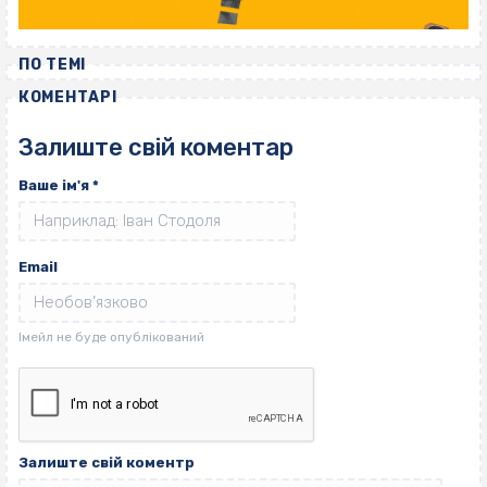
ПО ТЕМІ
КОМЕНТАРІ
Залиште свій коментар
Ваше ім'я
*
Email
Залиште свій коментр