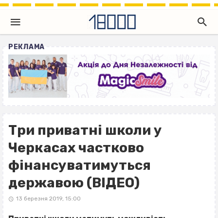
РЕКЛАМА
Три приватні школи у
Черкасах частково
фінансуватимуться
державою (ВІДЕО)
13 березня 2019, 15:00