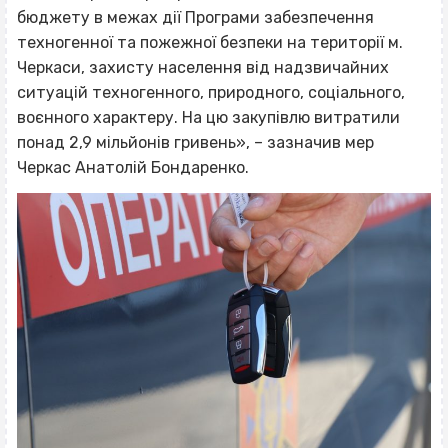
бюджету в межах дії Програми забезпечення
техногенної та пожежної безпеки на території м.
Черкаси, захисту населення від надзвичайних
ситуацій техногенного, природного, соціального,
воєнного характеру. На цю закупівлю витратили
понад 2,9 мільйонів гривень», – зазначив мер
Черкас Анатолій Бондаренко.