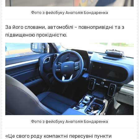
Фото з фейсбуку Анатолія Бондаренка
За його словами, автомобілі – повнопривідні та з
підвищеною прохідністю.
Фото з фейсбуку Анатолія Бондаренка
«Це свого роду компактні пересувні пункти