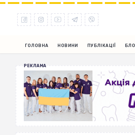
ГОЛОВНА
НОВИНИ
ПУБЛІКАЦІЇ
БЛО
РЕКЛАМА