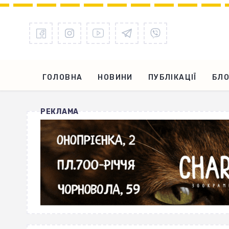
ГОЛОВНА
НОВИНИ
ПУБЛІКАЦІЇ
БЛО
РЕКЛАМА