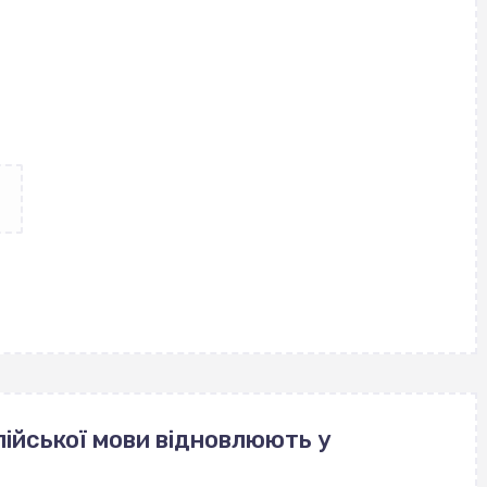
ійської мови відновлюють у