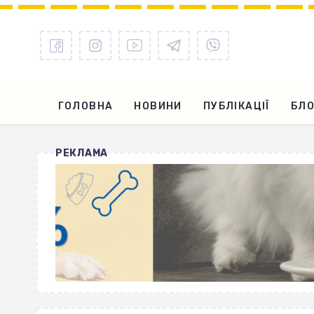
ГОЛОВНА
НОВИНИ
ПУБЛІКАЦІЇ
БЛО
РЕКЛАМА