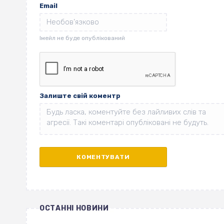
Email
Залиште свій коментр
ОСТАННІ НОВИНИ