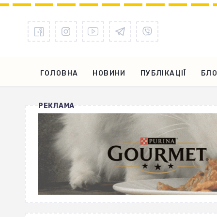
ГОЛОВНА
НОВИНИ
ПУБЛІКАЦІЇ
БЛО
РЕКЛАМА