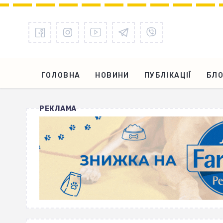
ГОЛОВНА
НОВИНИ
ПУБЛІКАЦІЇ
БЛО
РЕКЛАМА