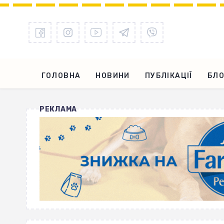
ГОЛОВНА
НОВИНИ
ПУБЛІКАЦІЇ
БЛО
РЕКЛАМА