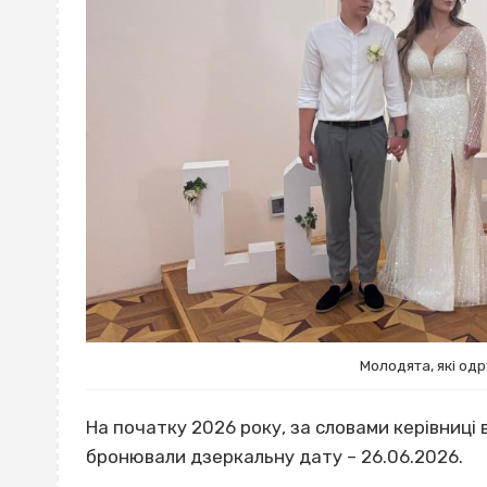
Молодята, які од
На початку 2026 року, за словами керівниці в
бронювали дзеркальну дату – 26.06.2026.