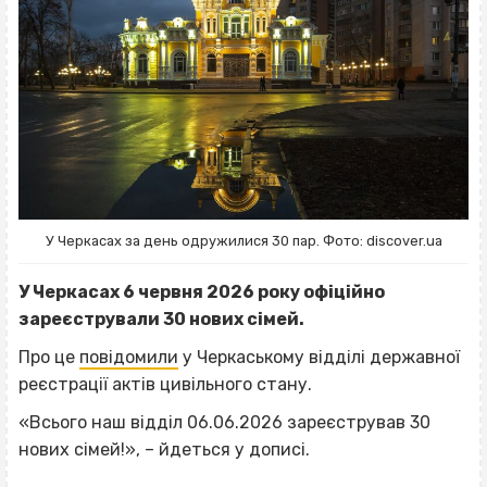
У Черкасах за день одружилися 30 пар. Фото: discover.ua
У Черкасах 6 червня 2026 року офіційно
зареєстрували 30 нових сімей.
Про це
повідомили
у Черкаському відділі державної
реєстрації актів цивільного стану.
«Всього наш відділ 06.06.2026 зареєстрував 30
нових сімей!», – йдеться у дописі.