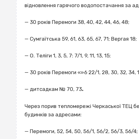
відновлення гарячого водопостачання за ад
— 30 років Перемоги 38, 40, 42, 44, 46, 48;
— Сумгаїтська 59, 61, 63, 65, 67, 71; Вергая 18;
— О. Теліги 1, 3, 5, 7: 7/1, 9, 11, 13, 15;
— 30 років Перемоги «»6 22/1, 28, 30, 32, 34, 1
— дитсадкам № 70, 73
.
Через порив тепломережі Черкаської ТЕЦ бе
будинків за адресами:
— Перемоги, 52, 54, 50, 56/1, 56/2, 56/3, 56/4;