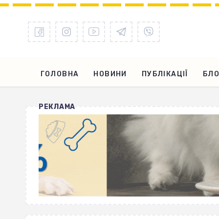
ГОЛОВНА
НОВИНИ
ПУБЛІКАЦІЇ
БЛО
РЕКЛАМА