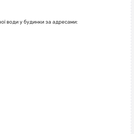
ої води у будинки за адресами: