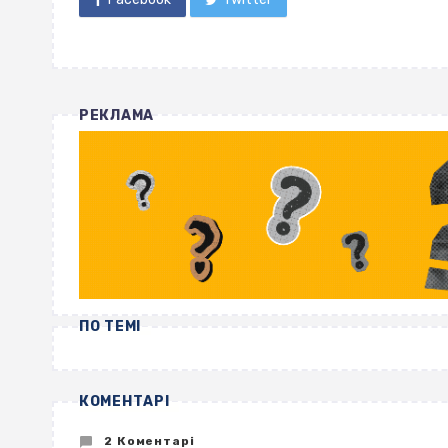
РЕКЛАМА
ПО ТЕМІ
КОМЕНТАРІ
2 Коментарі