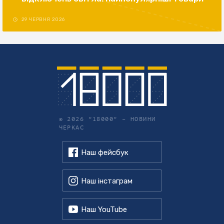
29 ЧЕРВНЯ 2026
© 2026 "18000" –
НОВИНИ
ЧЕРКАС
Наш фейсбук
Наш інстаграм
Наш YouTube