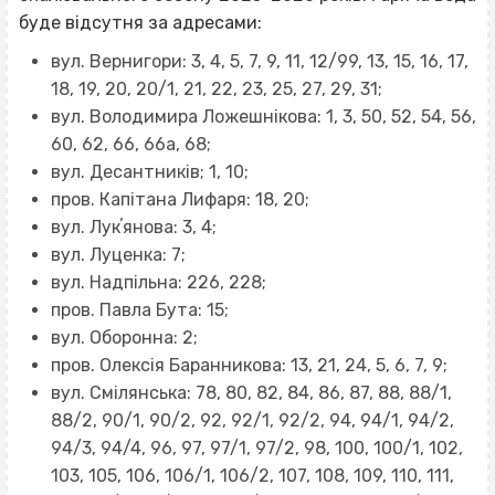
буде відсутня за адресами:
вул. Вернигори: 3, 4, 5, 7, 9, 11, 12/99, 13, 15, 16, 17,
18, 19, 20, 20/1, 21, 22, 23, 25, 27, 29, 31;
вул. Володимира Ложешнікова: 1, 3, 50, 52, 54, 56,
60, 62, 66, 66а, 68;
вул. Десантників; 1, 10;
пров. Капітана Лифаря: 18, 20;
вул. Лукʼянова: 3, 4;
вул. Луценка: 7;
вул. Надпільна: 226, 228;
пров. Павла Бута: 15;
вул. Оборонна: 2;
пров. Олексія Баранникова: 13, 21, 24, 5, 6, 7, 9;
вул. Смілянська: 78, 80, 82, 84, 86, 87, 88, 88/1,
88/2, 90/1, 90/2, 92, 92/1, 92/2, 94, 94/1, 94/2,
94/3, 94/4, 96, 97, 97/1, 97/2, 98, 100, 100/1, 102,
103, 105, 106, 106/1, 106/2, 107, 108, 109, 110, 111,