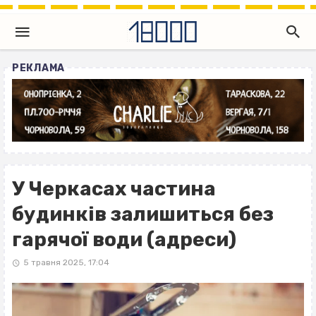
РЕКЛАМА
У Черкасах частина
будинків залишиться без
гарячої води (адреси)
5 травня 2025, 17:04