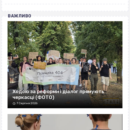
ВАЖЛИВО
Ходою за реформи і діалог прямують
черкасці (ФОТО)
7 Серпня 2026