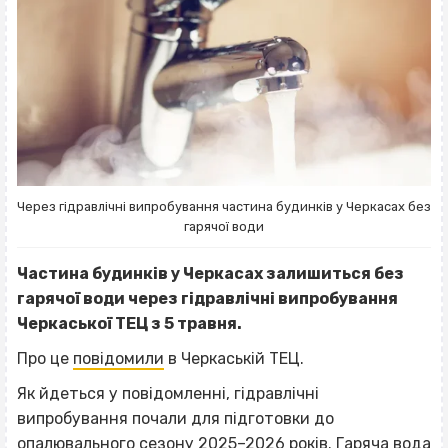
Через гідравлічні випробування частина будинків у Черкасах без
гарячої води
Частина будинків у Черкасах залишиться без
гарячої води через гідравлічні випробування
Черкаської ТЕЦ з 5 травня.
Про це
повідомили
в Черкаській ТЕЦ.
Як йдеться у повідомленні, гідравлічні
випробування почали для підготовки до
опалювального сезону 2025–2026 років. Гаряча вода