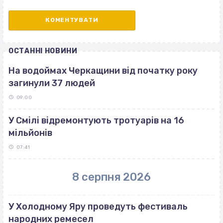
ОСТАННІ НОВИНИ
На водоймах Черкащини від початку року
загинули 37 людей
09:00
У Смілі відремонтують тротуарів на 16
мільйонів
07:41
8 серпня 2026
У Холодному Яру проведуть фестиваль
народних ремесел