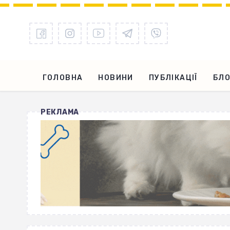
ГОЛОВНА
НОВИНИ
ПУБЛІКАЦІЇ
БЛО
РЕКЛАМА