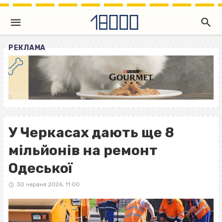
РЕКЛАМА
У Черкасах дають ще 8
мільйонів на ремонт
Одеської
30 червня 2026, 11:00