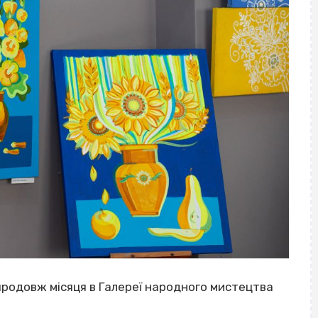
продовж місяця в Галереї народного мистецтва