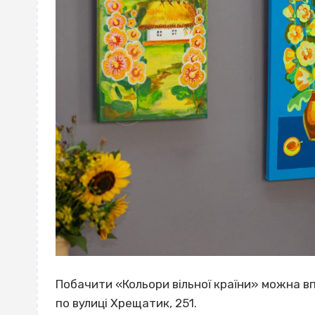
Побачити «Кольори вільної країни» можна в
по вулиці Хрещатик, 251.