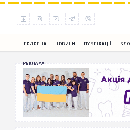
ГОЛОВНА
НОВИНИ
ПУБЛІКАЦІЇ
БЛО
РЕКЛАМА