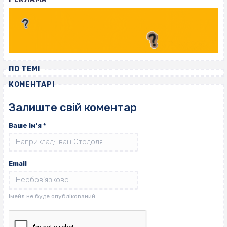
ПО ТЕМІ
КОМЕНТАРІ
Залиште свій коментар
Ваше ім'я
*
Email