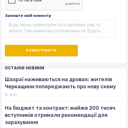
Залиште свій коментр
ОСТАННІ НОВИНИ
Шахраї наживаються на дровах: жителів
Черкащини попереджають про нову схему
15:01
На бюджет та контракт: майже 200 тисяч
вступників отримали рекомендації для
зарахування