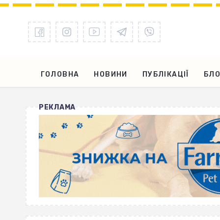
ГОЛОВНА
НОВИНИ
ПУБЛІКАЦІЇ
БЛО
РЕКЛАМА