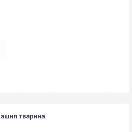
машня тварина