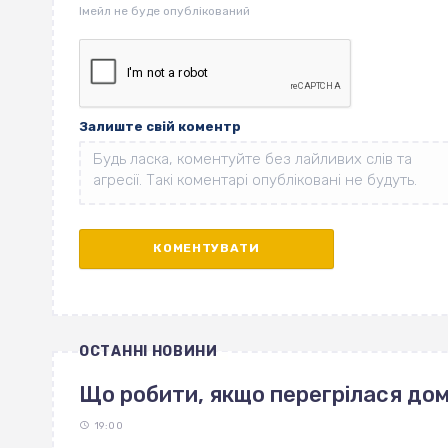
Залиште свій коментр
ОСТАННІ НОВИНИ
Що робити, якщо перегрілася до
19:00