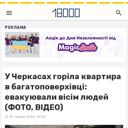
РЕКЛАМА
У Черкасах горіла квартира
в багатоповерхівці:
евакуювали вісім людей
(ФОТО, ВІДЕО)
12 травня 2026, 16:50