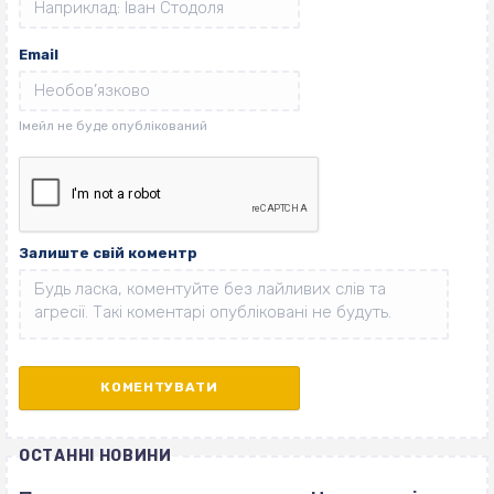
Email
Залиште свій коментр
ОСТАННІ НОВИНИ