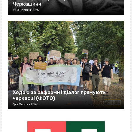
Черкащини
8 Серпня 2026
Ходою за реформи і діалог прямують
черкасці (ФОТО)
7 Серпня 2026