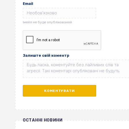
Email
Залиште свій коментр
ОСТАННІ НОВИНИ