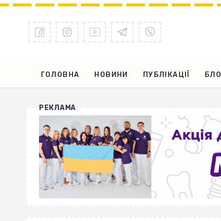
ГОЛОВНА
НОВИНИ
ПУБЛІКАЦІЇ
БЛО
РЕКЛАМА