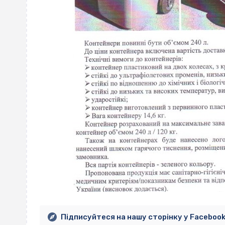
Підписуйтеся на нашу сторінку у Faceboo