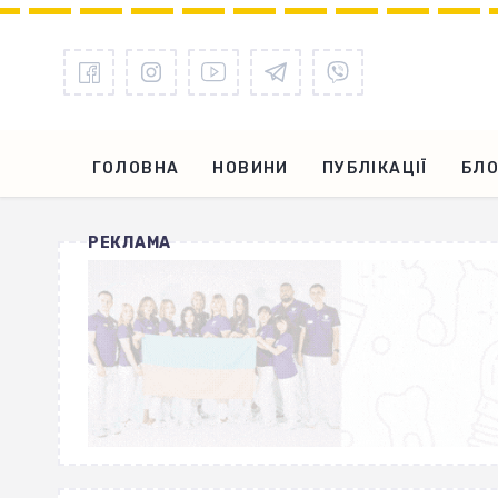
ГОЛОВНА
НОВИНИ
ПУБЛІКАЦІЇ
БЛО
РЕКЛАМА