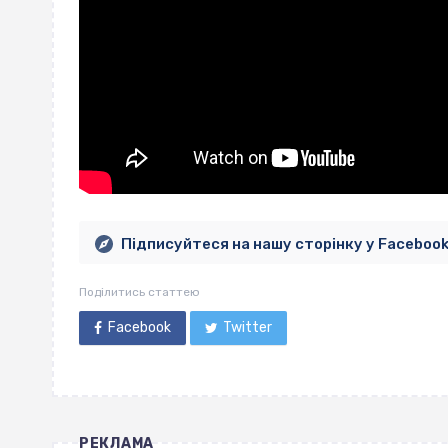
Підписуйтеся на нашу сторінку у Faceboo
Поділитись статтею
Facebook
Twitter
РЕКЛАМА