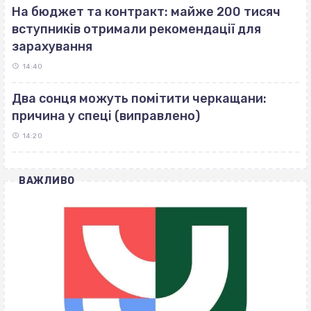
На бюджет та контракт: майже 200 тисяч
вступників отримали рекомендації для
зарахування
14:40
Два сонця можуть помітити черкащани:
причина у спеці (виправлено)
14:20
ВАЖЛИВО