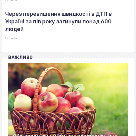
13:59
Через перевищення швидкості в ДТП в
Україні за пів року загинули понад 600
людей
13:37
ВАЖЛИВО