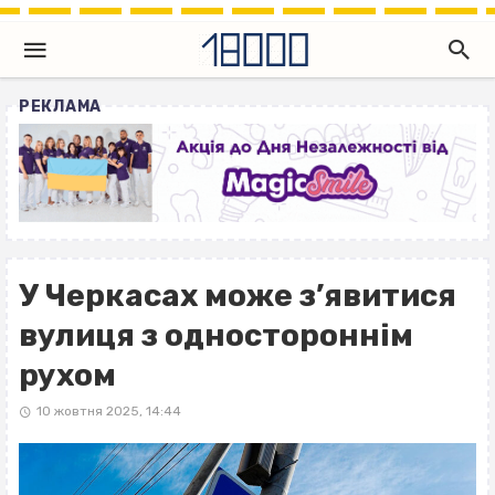
РЕКЛАМА
У Черкасах може з’явитися
вулиця з одностороннім
рухом
10 жовтня 2025, 14:44