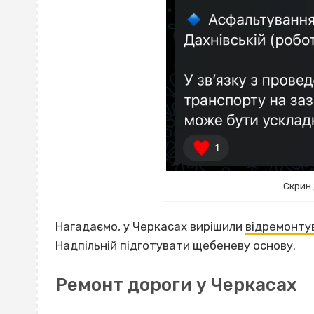
Скрин
Нагадаємо, у Черкасах вирішили
відремонту
Надпільній підготувати щебеневу основу.
Ремонт дороги у Черкасах