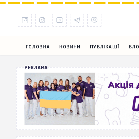
ГОЛОВНА
НОВИНИ
ПУБЛІКАЦІЇ
БЛО
РЕКЛАМА