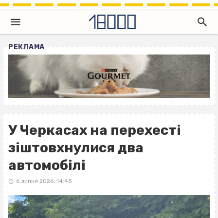
РЕКЛАМА
У Черкасах на перехесті
зіштовхнулися два
автомобілі
6 липня 2026, 14:45