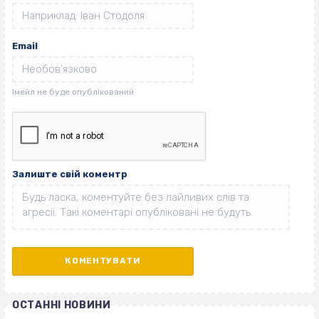
Email
Залиште свій коментр
ОСТАННІ НОВИНИ