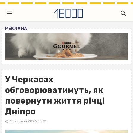
РЕКЛАМА
У Черкасах
обговорюватимуть, як
повернути життя річці
Дніпро
18 червня 2026, 16:01