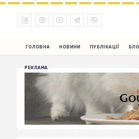
ГОЛОВНА
НОВИНИ
ПУБЛІКАЦІЇ
БЛО
РЕКЛАМА