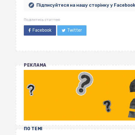
Підписуйтеся на нашу сторінку у Faceboo
Поділитись статтею
Facebook
Twitter
РЕКЛАМА
ПО ТЕМІ