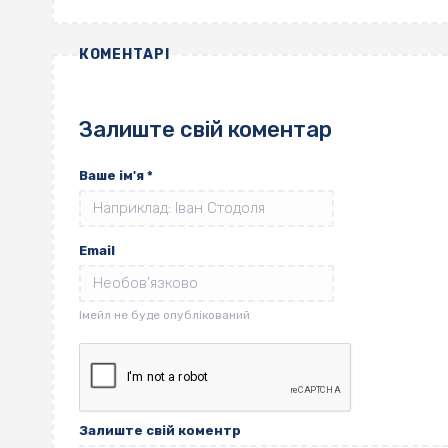
КОМЕНТАРІ
Залиште свій коментар
Ваше ім'я
*
Email
Залиште свій коментр