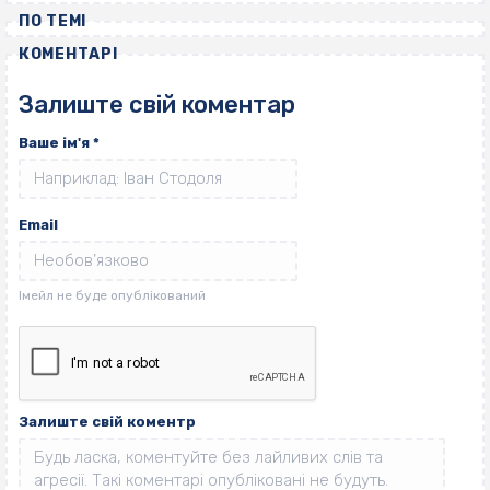
ПО ТЕМІ
КОМЕНТАРІ
Залиште свій коментар
Ваше ім'я
*
Email
Залиште свій коментр