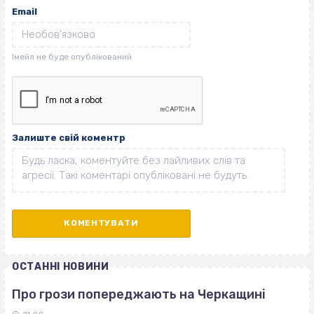
Email
Залиште свій коментр
ОСТАННІ НОВИНИ
Про грози попереджають на Черкащині