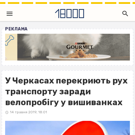
РЕКЛАМА
У Черкасах перекриють рух
транспорту заради
велопробігу у вишиванках
14 травня 2019, 18:01