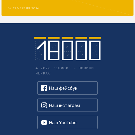
29 ЧЕРВНЯ 2026
© 2026 "18000" –
НОВИНИ
ЧЕРКАС
Наш фейсбук
Наш інстаграм
Наш YouTube