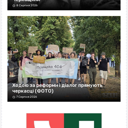
8 Серпня 2026
Ходою за реформи і діалог прямують
черкасці (ФОТО)
7 Серпня 2026