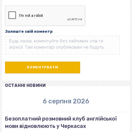
Залиште свій коментр
ОСТАННІ НОВИНИ
6 серпня 2026
Безоплатний розмовний клуб англійської
мови відновлюють у Черкасах