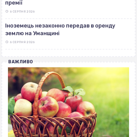
премії
6 СЕРПНЯ 2026
Іноземець незаконно передав в оренду
землю на Уманщині
6 СЕРПНЯ 2026
ВАЖЛИВО