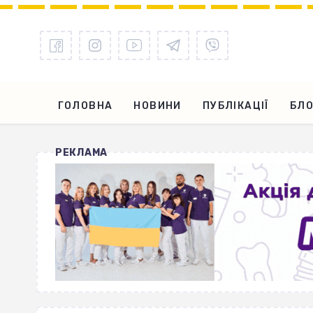
ГОЛОВНА
НОВИНИ
ПУБЛІКАЦІЇ
БЛО
РЕКЛАМА