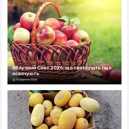
Яблучний Спас 2026: що святкують і що
освячують
6 Серпня 2026