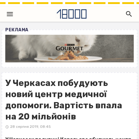
РЕКЛАМА
У Черкасах побудують
новий центр медичної
допомоги. Вартість впала
на 20 мільйонів
28 серпня 2019, 08:45