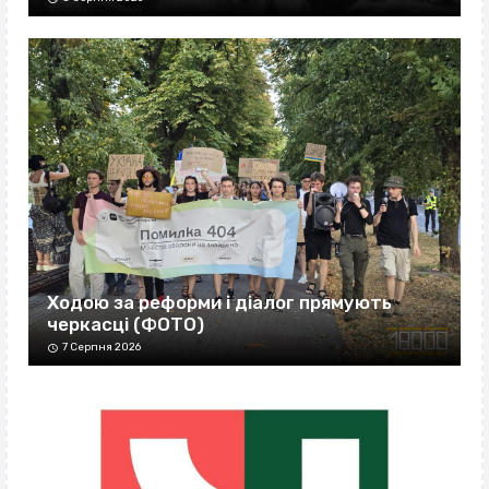
Ходою за реформи і діалог прямують
черкасці (ФОТО)
7 Серпня 2026