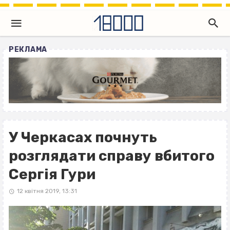
РЕКЛАМА
У Черкасах почнуть
розглядати справу вбитого
Сергія Гури
12 квітня 2019, 13:31