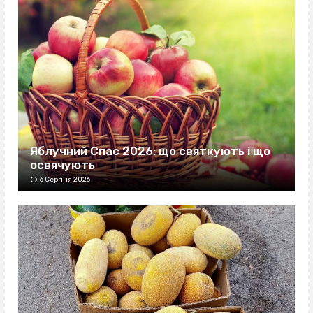
Яблучний Спас 2026: що святкують і що
освячують
6 Серпня 2026