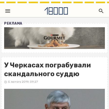
РЕКЛАМА
У Черкасах пограбували
скандального суддю
5 лютого 2019, 09:27