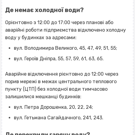
Де немає холодної води?
Орієнтовно з 12:00 до 17:00 через планові або
аварійні роботи підприємства відключено холодну
воду у будинках за адресами:
вул. Володимира Великого, 45, 47, 49, 51, 55;
вул. Героїв Дніпра, 55, 57, 59, 61, 63, 65.
Аварійне відключення рієнтовно до 12:00 через
порив мережі в межах центрального теплового
пункту (ЦТП) без холодної води тимчасово
залишилися мешканці будинків:
вул. Петра Дорошенка, 20, 22, 24;
вул. Гетьмана Сагайдачного, 241, 243.
Де перекрили гарячу воду?