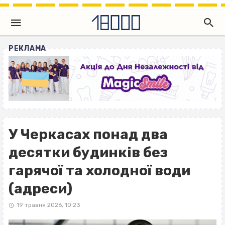
РЕКЛАМА
У Черкасах понад два
десятки будинків без
гарячої та холодної води
(адреси)
19 травня 2026, 10:23