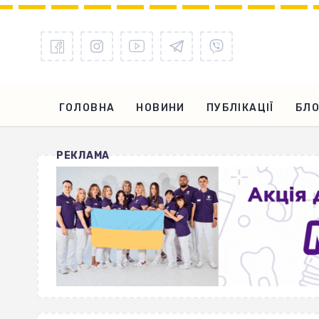
ГОЛОВНА
НОВИНИ
ПУБЛІКАЦІЇ
БЛО
РЕКЛАМА