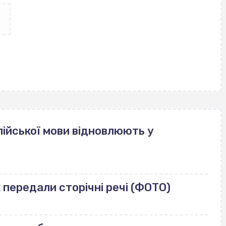
ійської мови відновлюють у
передали сторічні речі (ФОТО)