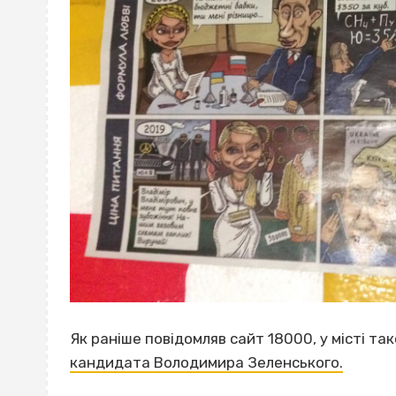
Як раніше повідомляв сайт 18000, у місті та
кандидата Володимира Зеленського.