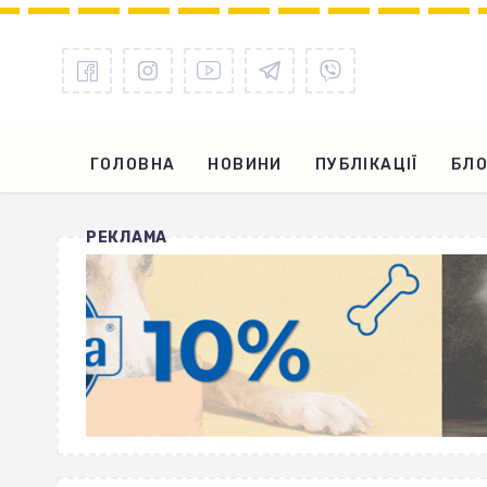
ГОЛОВНА
НОВИНИ
ПУБЛІКАЦІЇ
БЛО
РЕКЛАМА