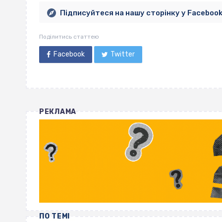
Підписуйтеся на нашу сторінку у Faceboo
Поділитись статтею
Facebook
Twitter
РЕКЛАМА
ПО ТЕМІ