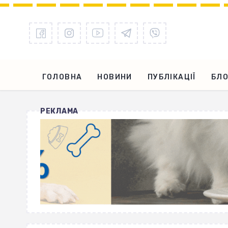
ГОЛОВНА
НОВИНИ
ПУБЛІКАЦІЇ
БЛО
РЕКЛАМА