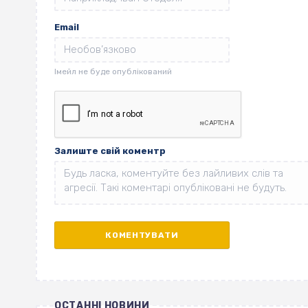
Email
Залиште свій коментр
ОСТАННІ НОВИНИ