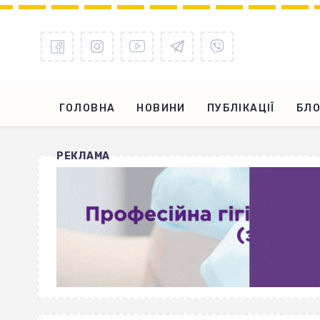
ГОЛОВНА
НОВИНИ
ПУБЛІКАЦІЇ
БЛО
РЕКЛАМА