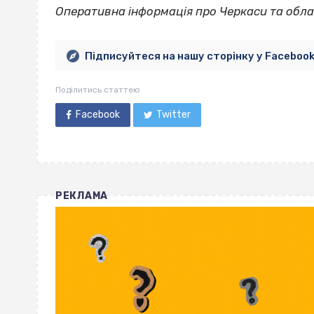
Оперативна інформація про Черкаси та обла
Підписуйтеся на нашу сторінку у Faceboo
Поділитись статтею
Facebook
Twitter
РЕКЛАМА